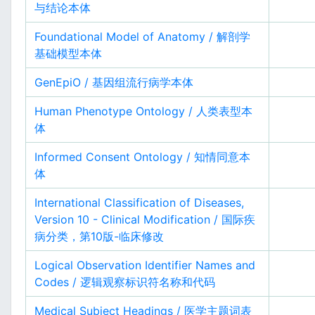
与结论本体
Foundational Model of Anatomy / 解剖学
基础模型本体
GenEpiO / 基因组流行病学本体
Human Phenotype Ontology / 人类表型本
体
Informed Consent Ontology / 知情同意本
体
International Classification of Diseases,
Version 10 - Clinical Modification / 国际疾
病分类，第10版-临床修改
Logical Observation Identifier Names and
Codes / 逻辑观察标识符名称和代码
Medical Subject Headings / 医学主题词表