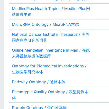
MedlinePlus Health Topics / MedlinePlus网
站健康主题
MicroRNA Ontology / MicroRNA本体
National Cancer Institute Thesaurus / 美国
国家癌症研究所词典
Online Mendelian Inheritance in Man / 在线
人类孟德尔遗传数据库
Ontology for Biomedical Investigations /
生物医学研究本体
Pathway Ontology / 通路本体
Phenotypic Quality Ontology / 表型特质本
体
Protein Ontology / 蛋白质本体