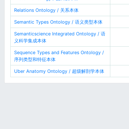
Relations Ontology / 关系本体
Semantic Types Ontology / 语义类型本体
Semanticscience Integrated Ontology / 语
义科学集成本体
Sequence Types and Features Ontology /
序列类型和特征本体
Uber Anatomy Ontology / 超级解剖学本体